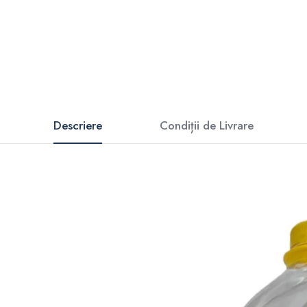
Descriere
Condiții de Livrare