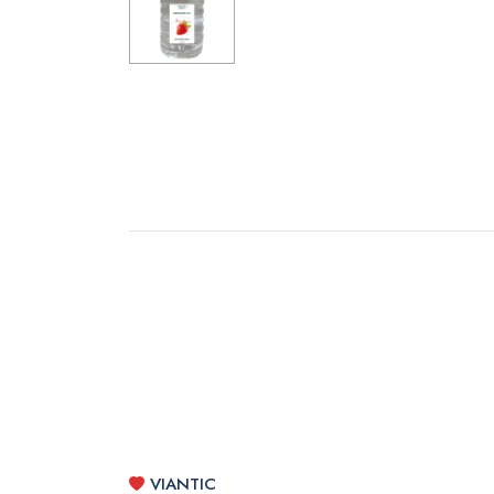
VIANTIC