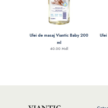
Ulei de masaj Viantic Baby 200
Ulei
ml
40.00 Mdl